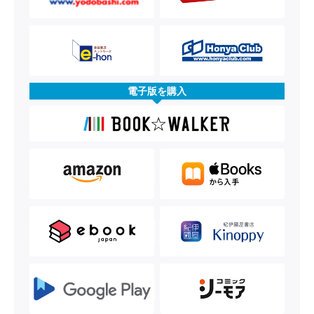
電子版を購入