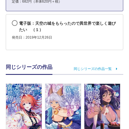
定価：682円（本体620円＋税）
電子版：天空の城をもらったので異世界で楽しく遊び
たい （１）
発売日：2019年12月26日
同じシリーズの作品
同じシリーズの作品一覧