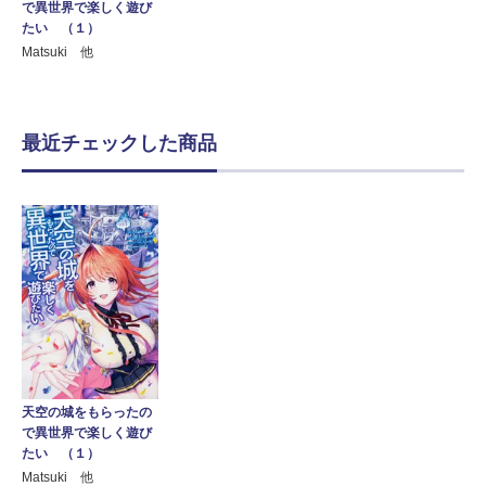
で異世界で楽しく遊び
たい （１）
Matsuki 他
最近チェックした商品
天空の城をもらったの
で異世界で楽しく遊び
たい （１）
Matsuki 他