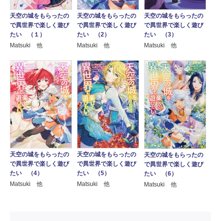
天空の城をもらったの
天空の城をもらったの
天空の城をもらったの
で異世界で楽しく遊び
で異世界で楽しく遊び
で異世界で楽しく遊び
たい （3）
たい （１）
たい （2）
Matsuki 他
Matsuki 他
Matsuki 他
天空の城をもらったの
天空の城をもらったの
天空の城をもらったの
で異世界で楽しく遊び
で異世界で楽しく遊び
で異世界で楽しく遊び
たい （4）
たい （5）
たい （6）
Matsuki 他
Matsuki 他
Matsuki 他