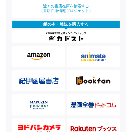
近くの書店在庫を検索する
（書店在庫情報プロジェクト）
紙の本・雑誌を購入する