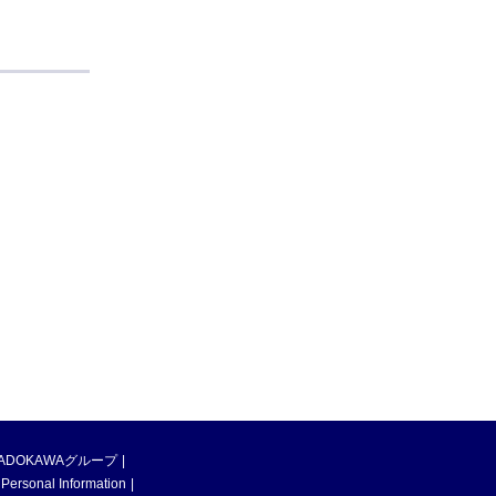
ADOKAWAグループ
 Personal Information