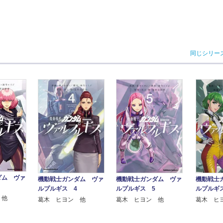
同じシリー
ダム ヴァ
機動戦士ガンダム ヴァ
機動戦士ガンダム ヴァ
機動戦士
ルプルギス 4
ルプルギス 5
ルプルギ
 他
葛木 ヒヨン 他
葛木 ヒヨン 他
葛木 ヒ