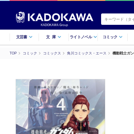
文芸書
文庫
ライトノベル
コミック
TOP
コミック
コミックス
角川コミックス・エース
機動戦士ガン