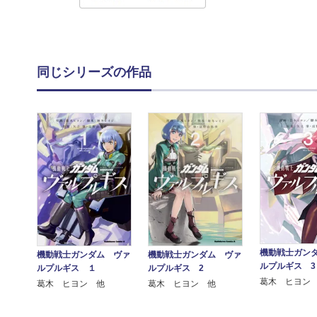
同じシリーズの作品
機動戦士ガン
機動戦士ガンダム ヴァ
機動戦士ガンダム ヴァ
ルプルギス 3
ルプルギス １
ルプルギス 2
葛木 ヒヨン
葛木 ヒヨン 他
葛木 ヒヨン 他