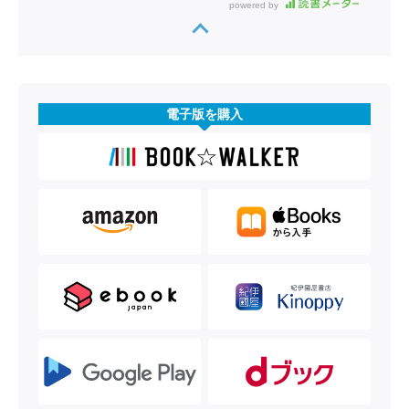
powered by
電子版を購入