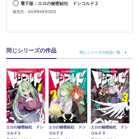
電子版：エロの秘密結社 ドシコルド２
発売日：2019年09月20日
同じシリーズの作品
同じシリーズの作品一覧
エロの秘密結社 ドシ
エロの秘密結社 ドシ
エロの秘密結社 ドシ
コルド１
コルド２
コルド３