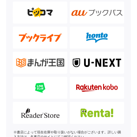
※書店によって現在在庫や取り扱いがない場合がございます。詳しい購
入方法は、各書店のサイトにてご確認ください。