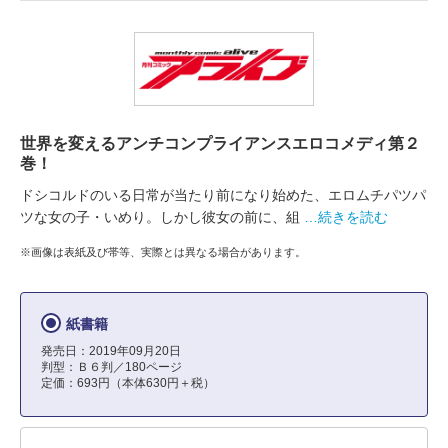
世界を変えるアンチコンプライアンスエロコメディ第２
巻！
ドシコルドのいる日常が当たり前になり始めた、エロムチパツパ
ツな女の子・いめり。しかし彼女の前に、組
…続きを読む
※画像は表紙及び帯等、実際とは異なる場合があります。
紙書籍
発売日：2019年09月20日
判型：Ｂ６判／180ページ
定価：693円（本体630円＋税）