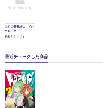
エロの秘密結社 ドシ
コルド２
長谷川シグリオ
最近チェックした商品