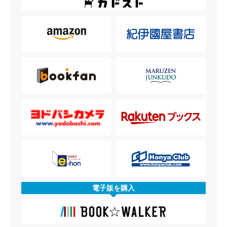
電子版を購入