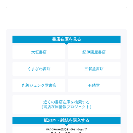
書店在庫を見る
大垣書店
紀伊國屋書店
くまざわ書店
三省堂書店
丸善ジュンク堂書店
有隣堂
近くの書店在庫を検索する
（書店在庫情報プロジェクト）
紙の本・雑誌を購入する