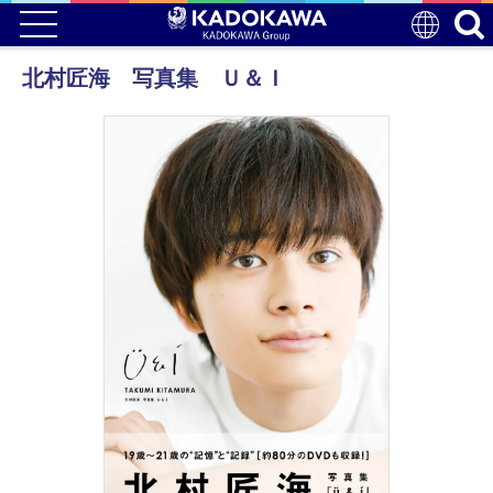
北村匠海 写真集 Ｕ＆Ｉ