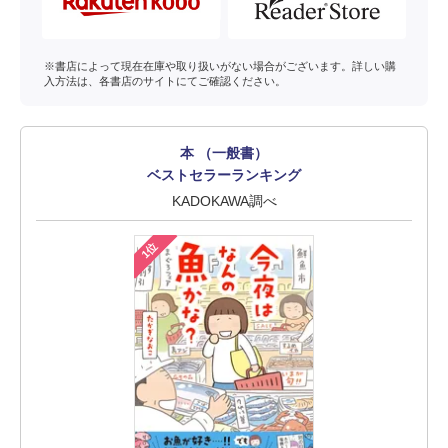
※書店によって現在在庫や取り扱いがない場合がございます。詳しい購
入方法は、各書店のサイトにてご確認ください。
本 （一般書）
ベストセラーランキング
KADOKAWA調べ
1位