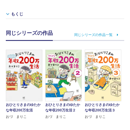
もくじ
同じシリーズの作品
同じシリーズの作品一覧
おひとりさまのゆたか
おひとりさまのゆたか
おひとりさまのゆたか
な年収200万生活
な年収200万生活２
な年収200万生活３
おづ まりこ
おづ まりこ
おづ まりこ