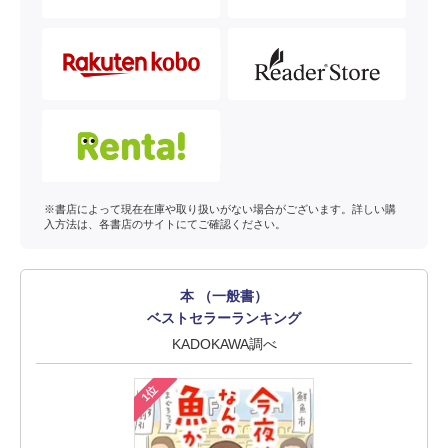
※書店によって現在在庫や取り扱いがない場合がございます。詳しい購
入方法は、各書店のサイトにてご確認ください。
本 （一般書）
ベストセラーランキング
KADOKAWA調べ
1位