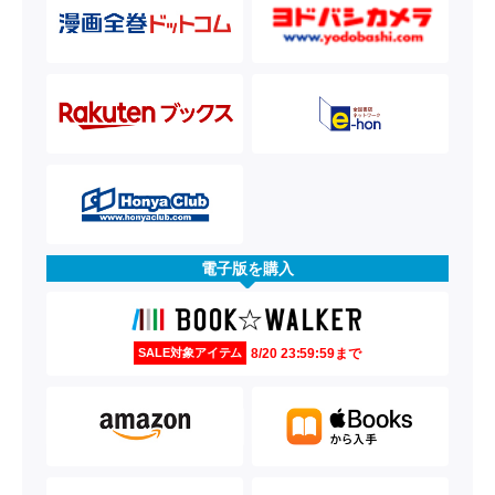
電子版を購入
8/20 23:59:59まで
SALE対象アイテム