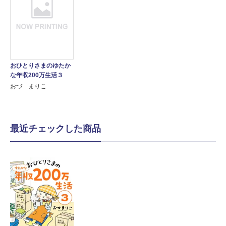
おひとりさまのゆたか
な年収200万生活３
おづ まりこ
最近チェックした商品