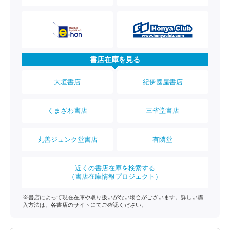
書店在庫を見る
大垣書店
紀伊國屋書店
くまざわ書店
三省堂書店
丸善ジュンク堂書店
有隣堂
近くの書店在庫を検索する
（書店在庫情報プロジェクト）
※書店によって現在在庫や取り扱いがない場合がございます。詳しい購
入方法は、各書店のサイトにてご確認ください。