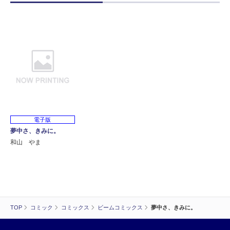
電子版
夢中さ、きみに。
和山 やま
TOP
コミック
コミックス
ビームコミックス
夢中さ、きみに。