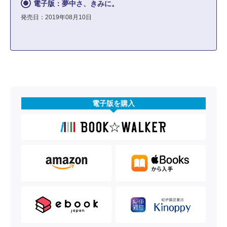
電子版：夢中さ、きみに。
発売日：2019年08月10日
電子版を購入