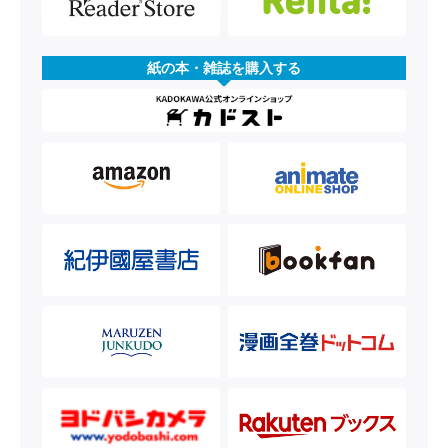
紙の本・雑誌を購入する