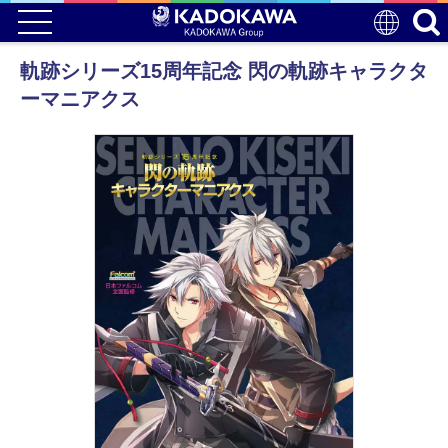
軌跡シリーズ15周年記念 閃の軌跡キャラクタ
ーマニアクス