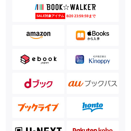
8/20 23:59:59まで
SALE対象アイテム