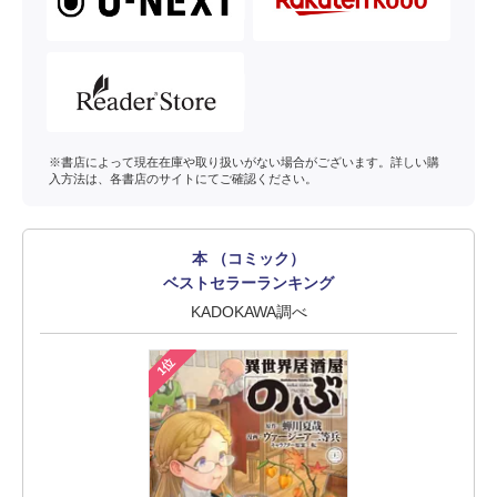
※書店によって現在在庫や取り扱いがない場合がございます。詳しい購
入方法は、各書店のサイトにてご確認ください。
本 （コミック）
ベストセラーランキング
KADOKAWA調べ
1位