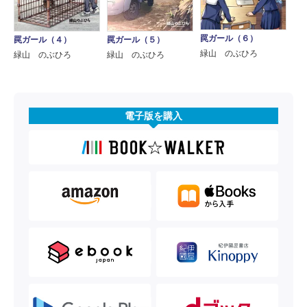
罠ガール（６）
罠ガール（４）
罠ガール（５）
緑山 のぶひろ
緑山 のぶひろ
緑山 のぶひろ
電子版を購入