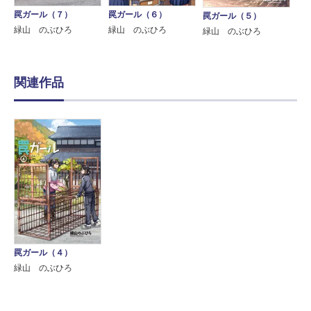
罠ガール（７）
罠ガール（６）
罠ガール（５）
緑山 のぶひろ
緑山 のぶひろ
緑山 のぶひろ
関連作品
罠ガール（４）
緑山 のぶひろ