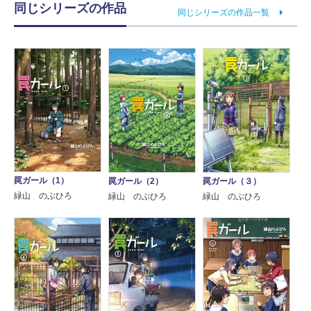
同じシリーズの作品
同じシリーズの作品一覧
罠ガール（1）
罠ガール（３）
罠ガール（2）
緑山 のぶひろ
緑山 のぶひろ
緑山 のぶひろ