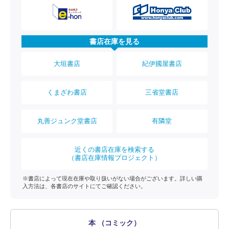
書店在庫を見る
大垣書店
紀伊國屋書店
くまざわ書店
三省堂書店
丸善ジュンク堂書店
有隣堂
近くの書店在庫を検索する
（書店在庫情報プロジェクト）
※書店によって現在在庫や取り扱いがない場合がございます。詳しい購
入方法は、各書店のサイトにてご確認ください。
本 （コミック）