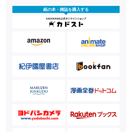
紙の本・雑誌を購入する