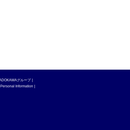
ADOKAWAグループ
 Personal Information