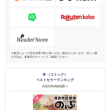
※書店によって現在在庫や取り扱いがない場合がございます。詳しい購
入方法は、各書店のサイトにてご確認ください。
本 （コミック）
ベストセラーランキング
KADOKAWA調べ
1位