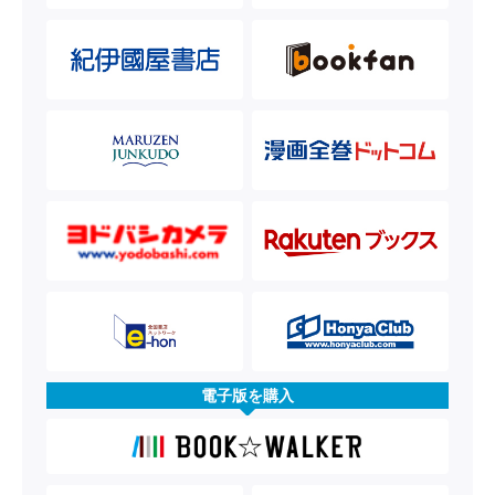
電子版を購入