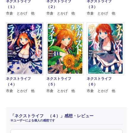
ネクストライフ
ネクストライフ
ネクストライフ
（１）
（２）
（３）
市倉 とかげ 他
市倉 とかげ 他
市倉 とかげ 他
ネクストライフ
ネクストライフ
ネクストライフ
（４）
（５）
（６）
市倉 とかげ 他
市倉 とかげ 他
市倉 とかげ 他
「ネクストライフ （４）」感想・レビュー
※ユーザーによる個人の感想です