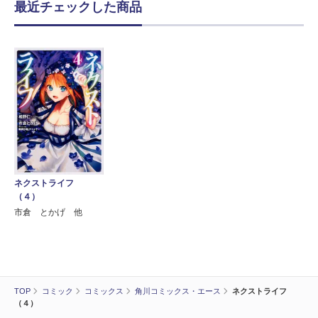
最近チェックした商品
ネクストライフ
（４）
市倉 とかげ 他
TOP
コミック
コミックス
角川コミックス・エース
ネクストライフ
（４）