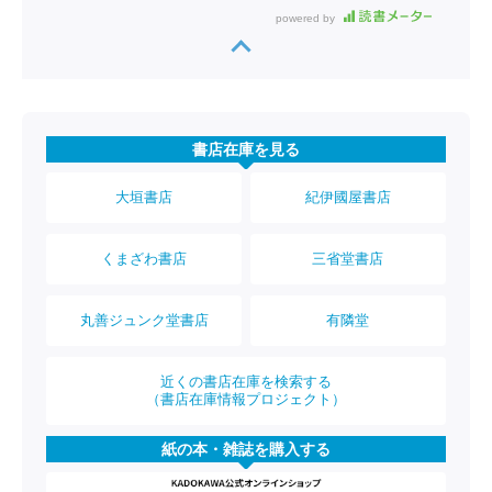
powered by
書店在庫を見る
大垣書店
紀伊國屋書店
くまざわ書店
三省堂書店
丸善ジュンク堂書店
有隣堂
近くの書店在庫を検索する
（書店在庫情報プロジェクト）
紙の本・雑誌を購入する