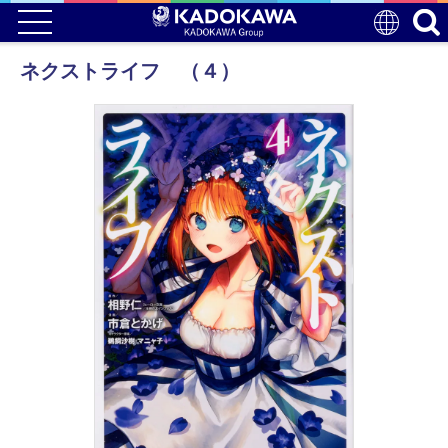
ネクストライフ （４）