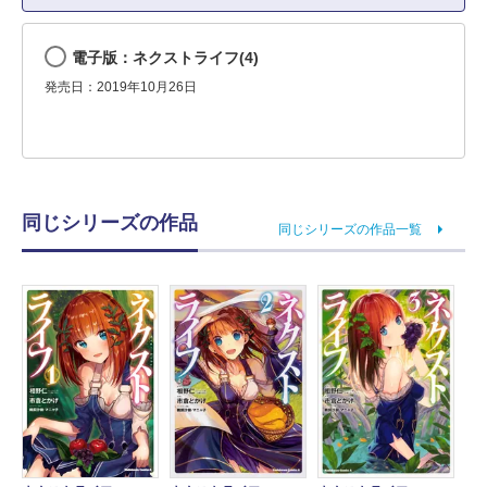
電子版：ネクストライフ(4)
発売日：2019年10月26日
同じシリーズの作品
同じシリーズの作品一覧