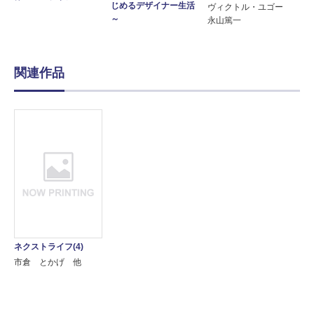
じめるデザイナー生活
ヴィクトル・ユゴー
～
永山篤一
関連作品
ネクストライフ(4)
市倉 とかげ 他