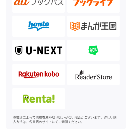
※書店によって現在在庫や取り扱いがない場合がございます。詳しい購
入方法は、各書店のサイトにてご確認ください。