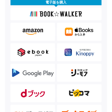
電子版を購入