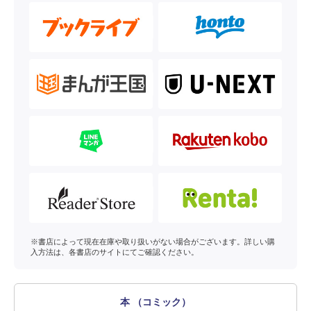
※書店によって現在在庫や取り扱いがない場合がございます。詳しい購
入方法は、各書店のサイトにてご確認ください。
本 （コミック）