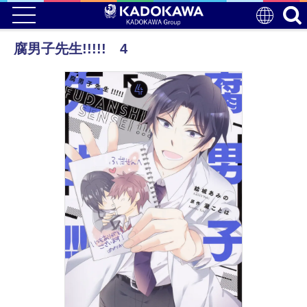
腐男子先生!!!!! 4