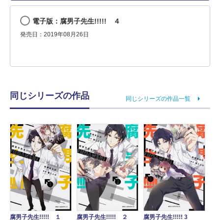
電子版：腐男子先生!!!!! ４
発売日：2019年08月26日
同じシリーズの作品
同じシリーズの作品一覧
腐男子先生!!!!! １
腐男子先生!!!!! ２
腐男子先生!!!!! 3