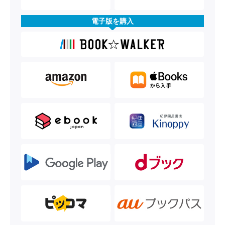
電子版を購入