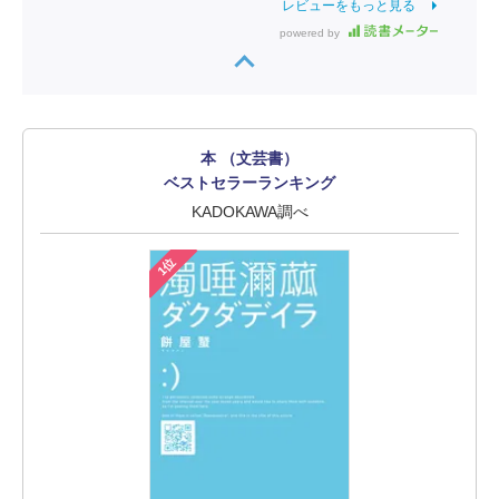
レビューをもっと見る
powered by
本 （文芸書）
ベストセラーランキング
KADOKAWA調べ
1位