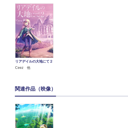
リアデイルの大地にて２
Ceez 他
関連作品（映像）