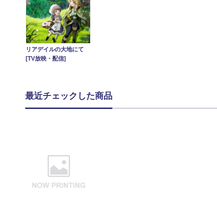
リアデイルの大地にて
[TV放映・配信]
最近チェックした商品