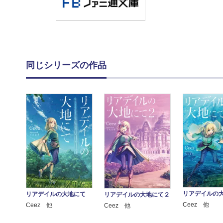
同じシリーズの作品
リアデイルの
リアデイルの大地にて
リアデイルの大地にて２
Ceez 他
Ceez 他
Ceez 他