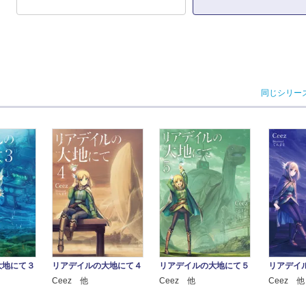
同じシリー
大地にて３
リアデイルの大地にて４
リアデイルの大地にて５
リアデイ
Ceez 他
Ceez 他
Ceez 他