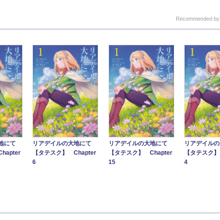
Recommended b
地にて
リアデイルの大地にて
リアデイルの大地にて
リアデイルの
apter
【タテスク】 Chapter
【タテスク】 Chapter
【タテスク】 
6
15
4