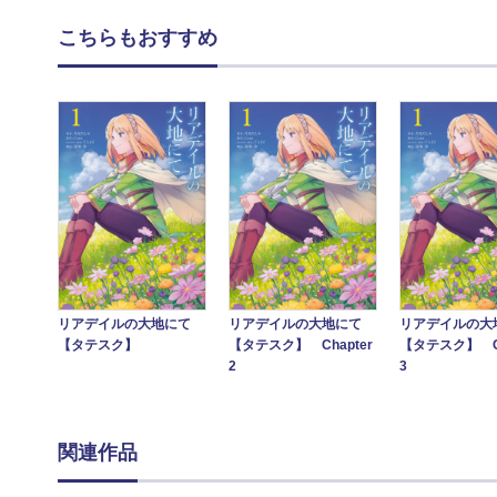
こちらもおすすめ
リアデイルの大地にて
リアデイルの大地にて
リアデイルの大
【タテスク】
【タテスク】 Chapter
【タテスク】 Ch
2
3
関連作品