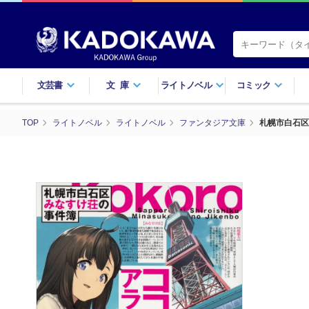
文芸書
文庫
ライトノベル
コミック
TOP
ライトノベル
ライトノベル
ファンタジア文庫
札幌市白石区