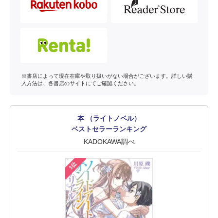
※書店によって現在在庫や取り扱いがない場合がございます。詳しい購
入方法は、各書店のサイトにてご確認ください。
本 （ライトノベル）
ベストセラーランキング
KADOKAWA調べ
1位