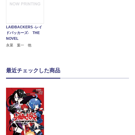
LAIDBACKERS -レイ
ドバッカーズ- THE
NOVEL
永菜 葉一 他
最近チェックした商品