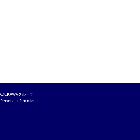
ADOKAWAグループ
 Personal Information