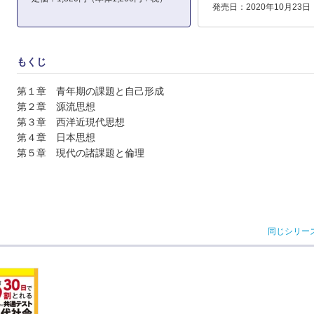
発売日：2020年10月23日
もくじ
第１章 青年期の課題と自己形成
第２章 源流思想
第３章 西洋近現代思想
第４章 日本思想
第５章 現代の諸課題と倫理
同じシリー