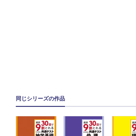
同じシリーズの作品