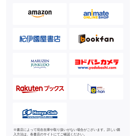
※書店によって現在在庫や取り扱いがない場合がございます。詳しい購
入方法は、各書店のサイトにてご確認ください。