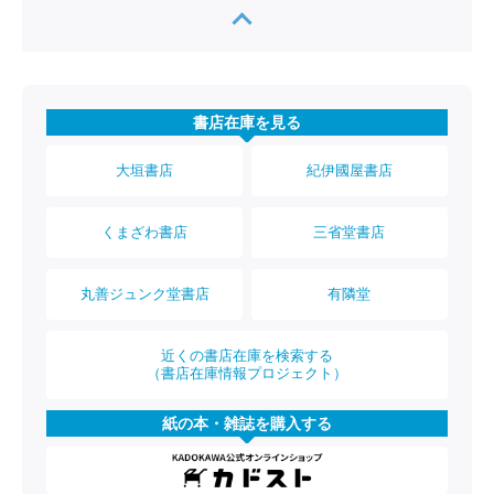
書店在庫を見る
大垣書店
紀伊國屋書店
くまざわ書店
三省堂書店
丸善ジュンク堂書店
有隣堂
近くの書店在庫を検索する
（書店在庫情報プロジェクト）
紙の本・雑誌を購入する