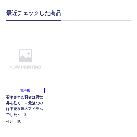
最近チェックした商品
電子版
召喚された賢者は異世
界を往く ～最強なの
は不要在庫のアイテム
でした～ 2
夜州 他