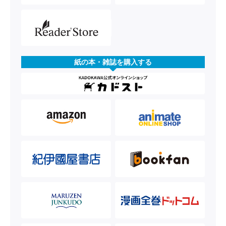
紙の本・雑誌を購入する