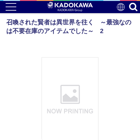
召喚された賢者は異世界を往く ～最強なの
は不要在庫のアイテムでした～ 2