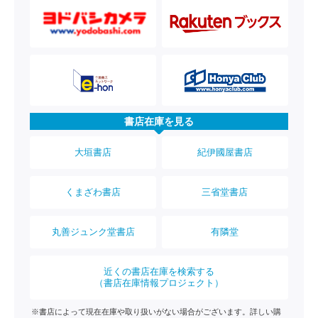
書店在庫を見る
大垣書店
紀伊國屋書店
くまざわ書店
三省堂書店
丸善ジュンク堂書店
有隣堂
近くの書店在庫を検索する
（書店在庫情報プロジェクト）
※書店によって現在在庫や取り扱いがない場合がございます。詳しい購