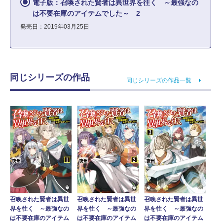
電子版：召喚された賢者は異世界を往く ～最強なの
は不要在庫のアイテムでした～ 2
発売日：2019年03月25日
同じシリーズの作品
同じシリーズの作品一覧
召喚された賢者は異世
召喚された賢者は異世
召喚された賢者は異世
界を往く ～最強なの
界を往く ～最強なの
界を往く ～最強なの
は不要在庫のアイテム
は不要在庫のアイテム
は不要在庫のアイテム