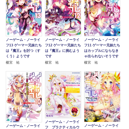
ノーゲーム・ノーライ
ノーゲーム・ノーライ
ノーゲーム・ノーライ
フ13 ゲーマー兄妹たち
フ12 ゲーマー兄妹たち
フ11 ゲーマー兄妹たち
は『魔王』を討つ（す
は『魔王』に挑むよう
はカップルにならなき
くう）ようです
です
ゃ出られないそうです
榎宮 祐
榎宮 祐
榎宮 祐
ノーゲーム・ノーライ
ノーゲーム・ノーライ
ノーゲーム・ノーライ
フ プラクティカルウ