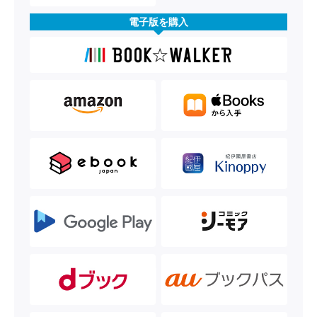
電子版を購入