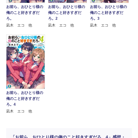
お前ら、おひとり様の
お前ら、おひとり様の
お前ら、おひとり様の
俺のこと好きすぎだ
俺のこと好きすぎだ
俺のこと好きすぎだ
ろ。
ろ。2
ろ。3
凪木 エコ 他
凪木 エコ 他
凪木 エコ 他
お前ら、おひとり様の
俺のこと好きすぎだ
ろ。4
凪木 エコ 他
「お前ら、おひとり様の俺のこと好きすぎだろ。4」感想・