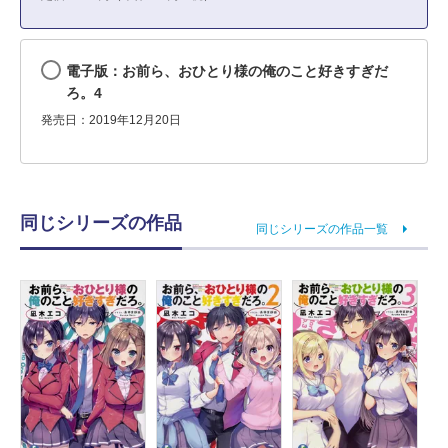
電子版：お前ら、おひとり様の俺のこと好きすぎだ
ろ。4
発売日：2019年12月20日
同じシリーズの作品
同じシリーズの作品一覧