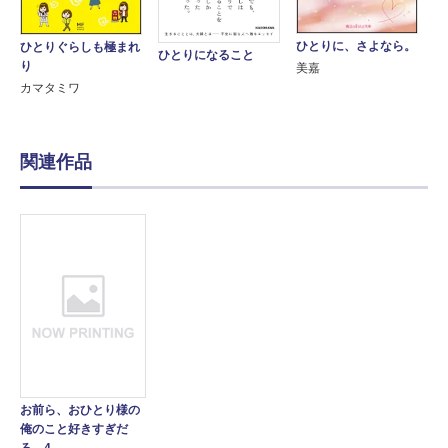
ひとりに、さよなら。
ひとりぐらしも極まれ
ひとりになること
り
美嘉
カマタミワ
関連作品
お前ら、おひとり様の
俺のこと好きすぎだ