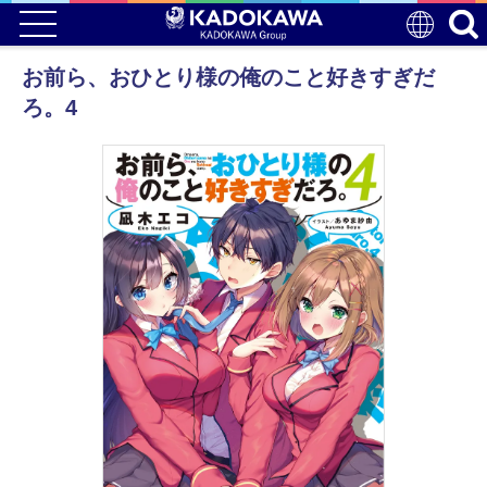
お前ら、おひとり様の俺のこと好きすぎだ
ろ。4