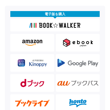
電子版を購入