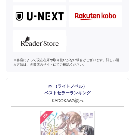
※書店によって現在在庫や取り扱いがない場合がございます。詳しい購
入方法は、各書店のサイトにてご確認ください。
本 （ライトノベル）
ベストセラーランキング
KADOKAWA調べ
1位