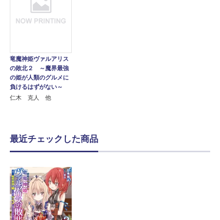
竜魔神姫ヴァルアリス
の敗北２ ～魔界最強
の姫が人類のグルメに
負けるはずがない～
仁木 克人 他
最近チェックした商品