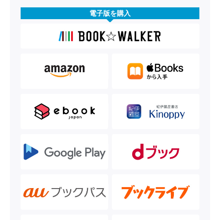
電子版を購入