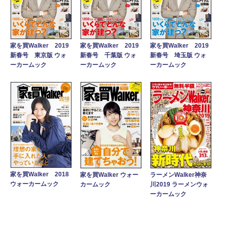
家を買Walker 2019
家を買Walker 2019
家を買Walker 2019
新春号 東京版 ウォ
新春号 千葉版 ウォ
新春号 埼玉版 ウォ
ーカームック
ーカームック
ーカームック
家を買Walker 2018
家を買Walker ウォー
ラーメンWalker神奈
ウォーカームック
カームック
川2019 ラーメンウォ
ーカームック