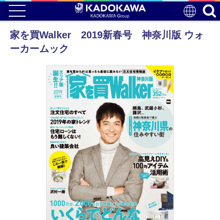
家を買Walker 2019新春号 神奈川版 ウォ
ーカームック