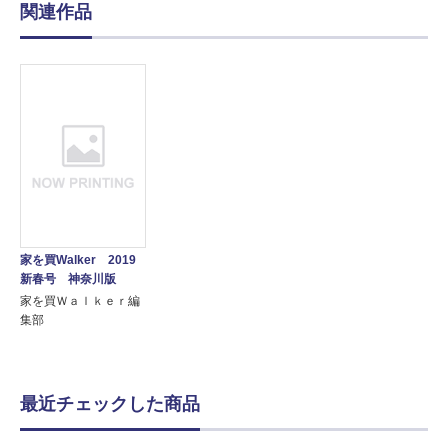
関連作品
家を買Walker 2019
新春号 神奈川版
家を買Ｗａｌｋｅｒ編
集部
最近チェックした商品