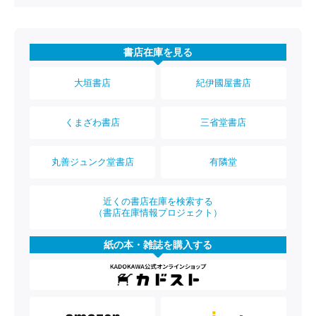
書店在庫を見る
大垣書店
紀伊國屋書店
くまざわ書店
三省堂書店
丸善ジュンク堂書店
有隣堂
近くの書店在庫を検索する
（書店在庫情報プロジェクト）
紙の本・雑誌を購入する