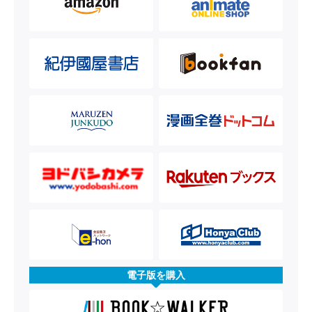
電子版を購入