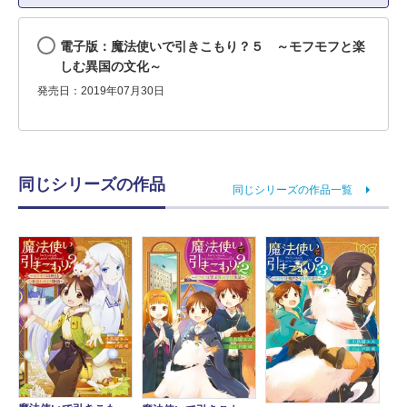
電子版：魔法使いで引きこもり？５ ～モフモフと楽
しむ異国の文化～
発売日：2019年07月30日
同じシリーズの作品
同じシリーズの作品一覧