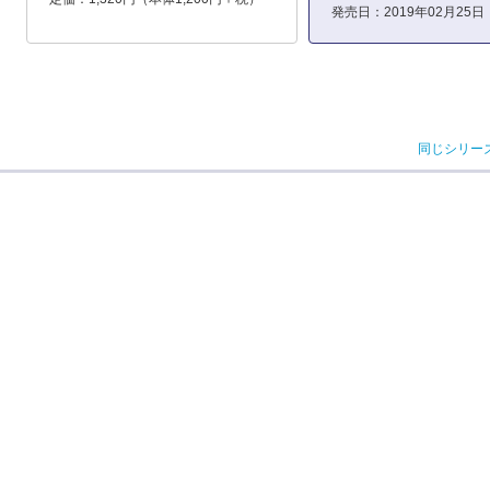
発売日：2019年02月25日
同じシリー