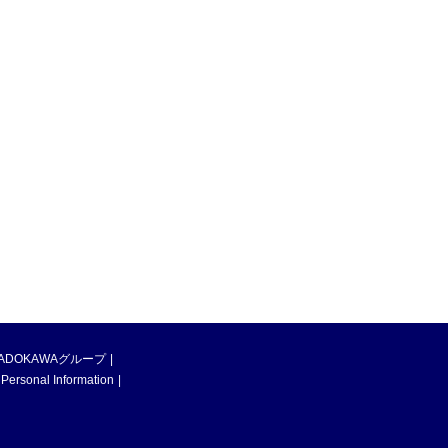
ADOKAWAグループ
 Personal Information