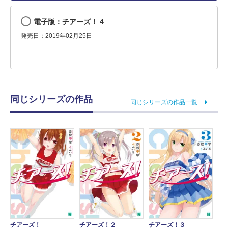
電子版：チアーズ！ 4
発売日：2019年02月25日
同じシリーズの作品
同じシリーズの作品一覧
チアーズ！
チアーズ！３
チアーズ！２