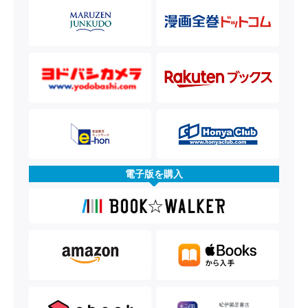
電子版を購入