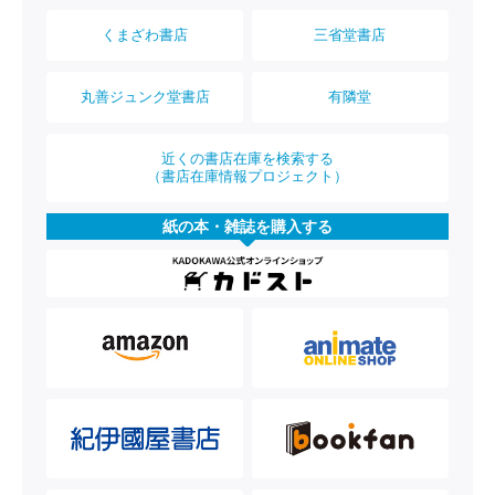
くまざわ書店
三省堂書店
丸善ジュンク堂書店
有隣堂
近くの書店在庫を検索する
（書店在庫情報プロジェクト）
紙の本・雑誌を購入する