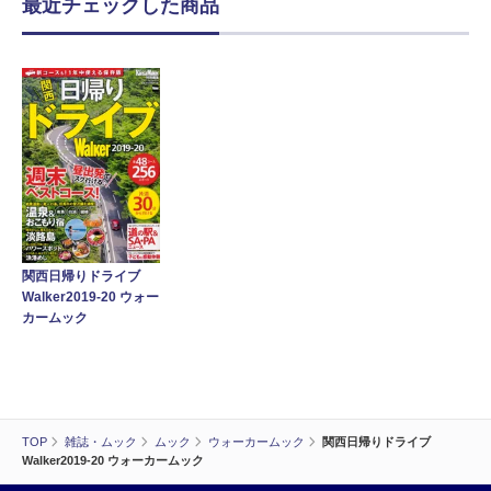
最近チェックした商品
関西日帰りドライブ
Walker2019-20 ウォー
カームック
TOP
雑誌・ムック
ムック
ウォーカームック
関西日帰りドライブ
Walker2019-20 ウォーカームック