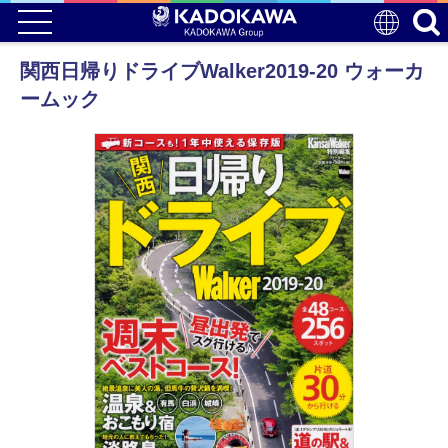
関西日帰りドライブWalker2019-20 ウォーカ
ームック