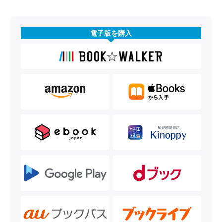
電子版を購入