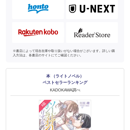
※書店によって現在在庫や取り扱いがない場合がございます。詳しい購
入方法は、各書店のサイトにてご確認ください。
本 （ライトノベル）
ベストセラーランキング
KADOKAWA調べ
1位