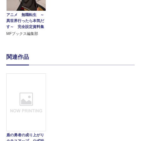
アニメ 無職転生 ～
異世界行ったら本気だ
す～ 完全設定資料集
MFブックス編集部
関連作品
盾の勇者の成り上がり