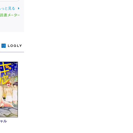
もっと見る
y
ギャル