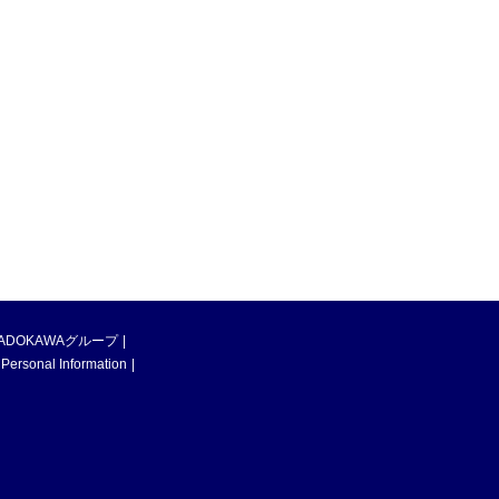
ADOKAWAグループ
 Personal Information