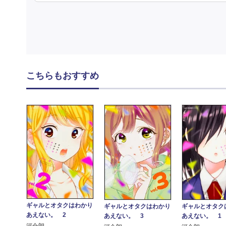
こちらもおすすめ
ギャルとオタクはわかり
ギャルとオタクはわかり
ギャルとオタク
あえない。 2
あえない。 3
あえない。 1