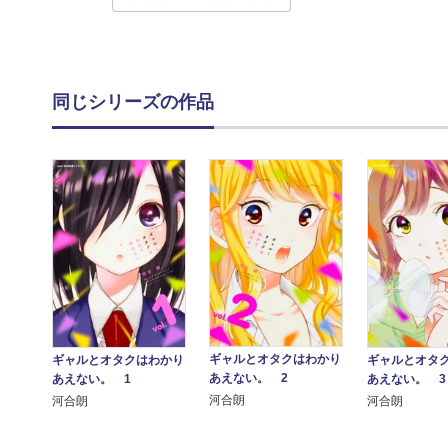
同じシリーズの作品
ギャルとオタクはわかり
ギャルとオタクはわかり
ギャルとオタ
あえない。 2
あえない。 1
あえない。 3
河合朗
河合朗
河合朗