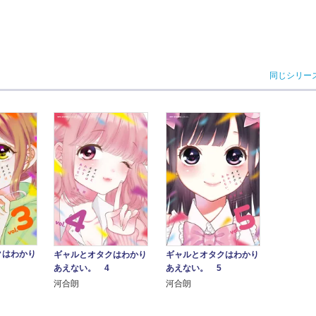
同じシリー
クはわかり
ギャルとオタクはわかり
ギャルとオタクはわかり
あえない。 4
あえない。 5
河合朗
河合朗