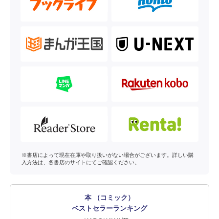
※書店によって現在在庫や取り扱いがない場合がございます。詳しい購
入方法は、各書店のサイトにてご確認ください。
本 （コミック）
ベストセラーランキング