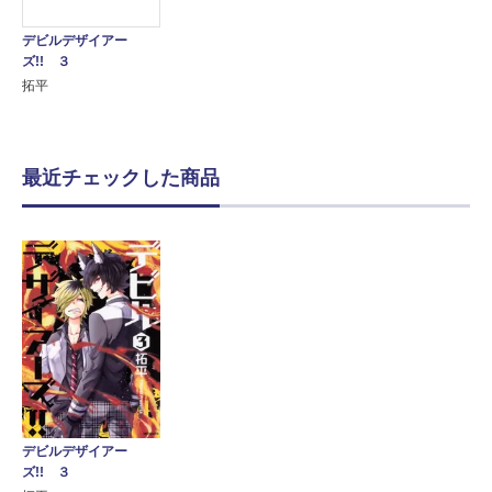
デビルデザイアー
ズ!! ３
拓平
最近チェックした商品
デビルデザイアー
ズ!! ３