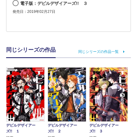
電子版：デビルデザイアーズ!! ３
発売日：2019年02月27日
同じシリーズの作品
同じシリーズの作品一覧
デビルデザイアー
デビルデザイアー
デビルデザイアー
ズ!! １
ズ!! ２
ズ!! ３