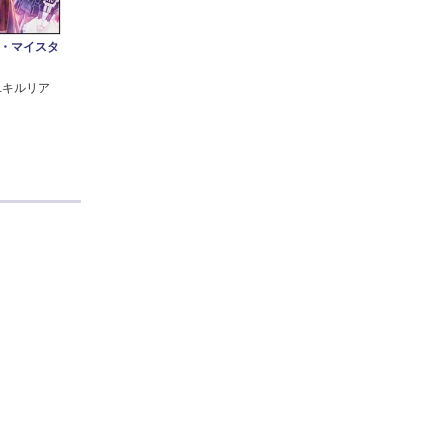
・マイスタ
ユキルリア