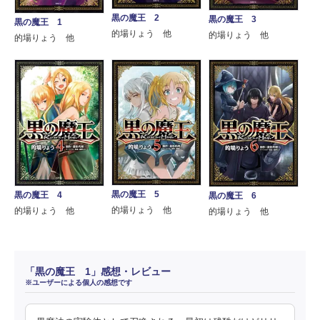
黒の魔王 2
黒の魔王 3
黒の魔王 1
的場りょう 他
的場りょう 他
的場りょう 他
黒の魔王 5
黒の魔王 4
黒の魔王 6
的場りょう 他
的場りょう 他
的場りょう 他
「黒の魔王 1」感想・レビュー
※ユーザーによる個人の感想です