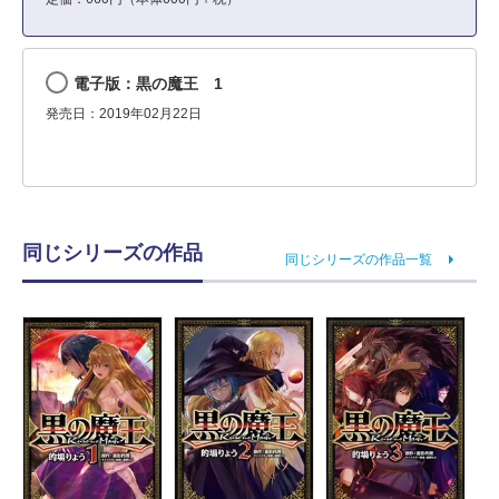
電子版：黒の魔王 1
発売日：2019年02月22日
同じシリーズの作品
同じシリーズの作品一覧