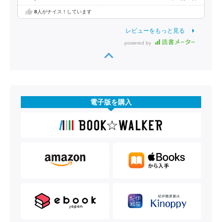
8
人がナイス！しています
レビューをもっと見る
powered by
電子版を購入