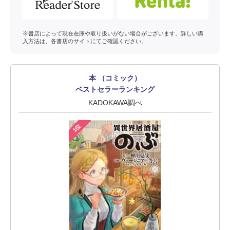
※書店によって現在在庫や取り扱いがない場合がございます。詳しい購
入方法は、各書店のサイトにてご確認ください。
本 （コミック）
ベストセラーランキング
KADOKAWA調べ
1位