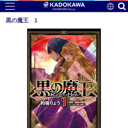
黒の魔王 1