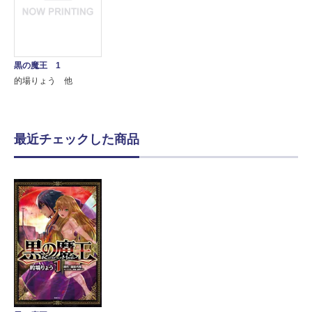
黒の魔王 1
的場りょう 他
最近チェックした商品