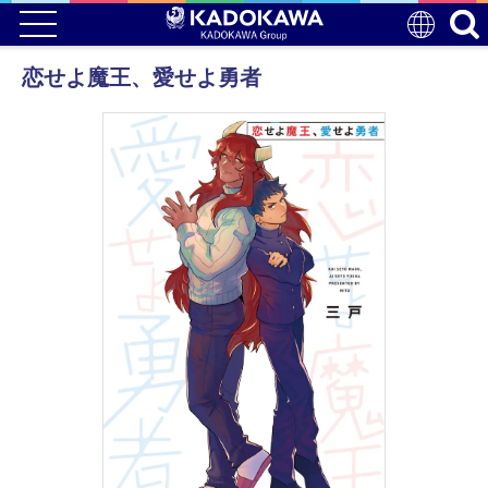
恋せよ魔王、愛せよ勇者