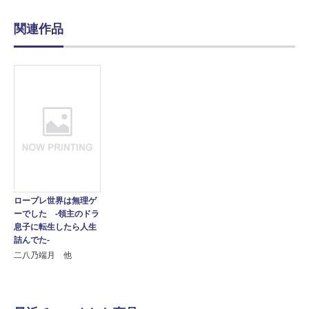
関連作品
ロープレ世界は無理ゲ
ーでした -領主のドラ
息子に転生したら人生
詰んでた-
二八乃端月 他