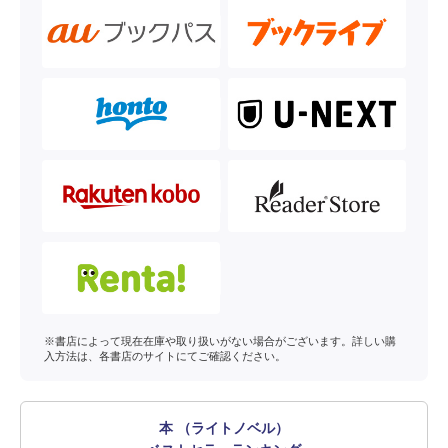
※書店によって現在在庫や取り扱いがない場合がございます。詳しい購
入方法は、各書店のサイトにてご確認ください。
本 （ライトノベル）