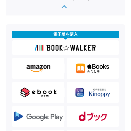
電子版を購入