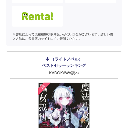
※書店によって現在在庫や取り扱いがない場合がございます。詳しい購
入方法は、各書店のサイトにてご確認ください。
本 （ライトノベル）
ベストセラーランキング
KADOKAWA調べ
1位