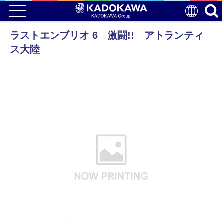
ラストエンブリオ 6 激闘!! アトランティ
ス大陸