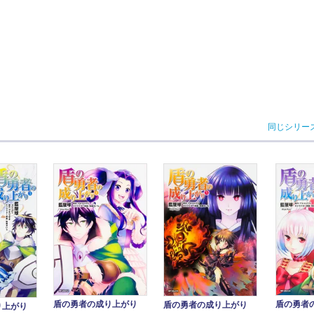
同じシリー
盾の勇者の成り上がり
盾の勇者
盾の勇者の成り上がり
り上がり