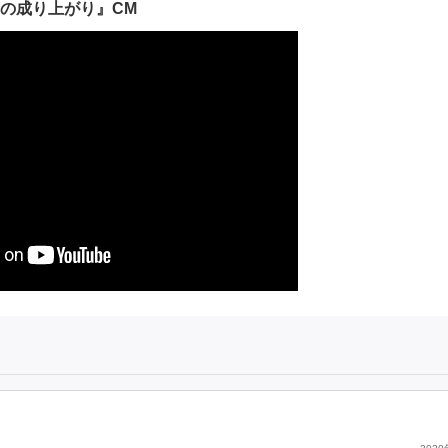
の成り上がり』CM