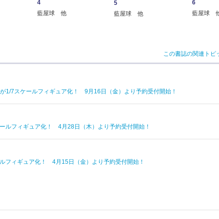
4
6
5
藍屋球 他
藍屋球 
藍屋球 他
この書誌の関連トピ
E ver.が1/7スケールフィギュア化！ 9月16日（金）より予約受付開始！
/7スケールフィギュア化！ 4月28日（木）より予約受付開始！
7スケールフィギュア化！ 4月15日（金）より予約受付開始！