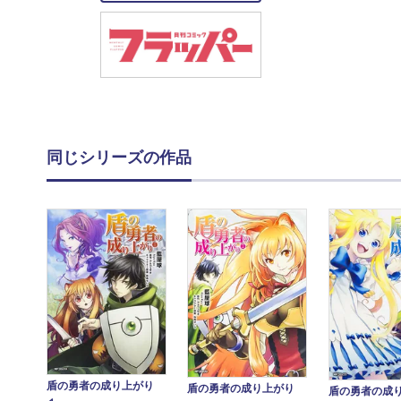
同じシリーズの作品
盾の勇者の成り上がり
盾の勇者の成り上がり
盾の勇者の成