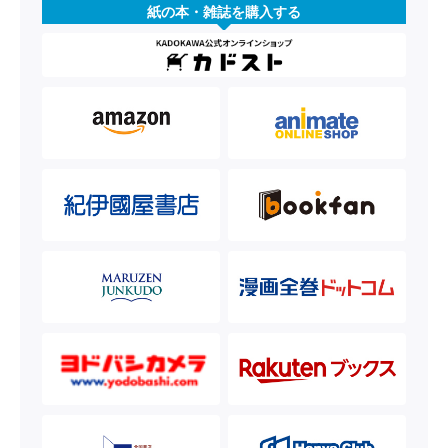
紙の本・雑誌を購入する