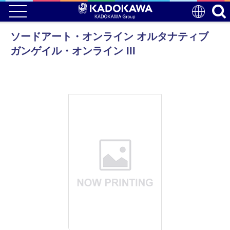
ソードアート・オンライン オルタナティブ
ガンゲイル・オンライン III