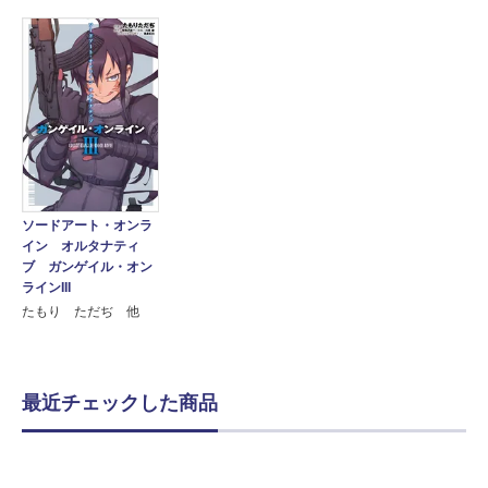
ソードアート・オンラ
イン オルタナティ
ブ ガンゲイル・オン
ラインIII
たもり ただぢ 他
最近チェックした商品