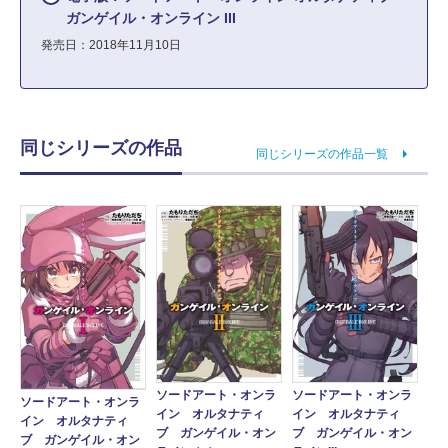
ガンゲイル・オンライン III
発売日：2018年11月10日
同じシリーズの作品
同じシリーズの作品一覧
ソードアート・オンラ
ソードアート・オンラ
ソードアート・オンラ
イン オルタナティ
イン オルタナティ
イン オルタナティ
ブ ガンゲイル・オン
ブ ガンゲイル・オン
ブ ガンゲイル・オン