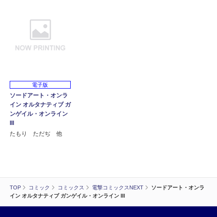
電子版
ソードアート・オンラ
イン オルタナティブ ガ
ンゲイル・オンライン
III
たもり ただぢ 他
TOP
コミック
コミックス
電撃コミックスNEXT
ソードアート・オンラ
イン オルタナティブ ガンゲイル・オンライン III