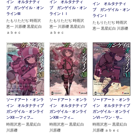
イン オルタナティ
イン オルタナティ
イン オルタナティ
ブ ガンゲイル・オン
ブ ガンゲイル・オン
ブ ガンゲイル・オン
ラインIII
ラインＩＩ
ラインＩ
たもりただぢ 時雨沢
たもりただぢ 時雨沢
たもりただぢ 時雨沢
恵一 川原礫 黒星紅白
恵一 川原礫 黒星紅白
恵一 黒星紅白 川原礫
ａｂｅｃ
ａｂｅｃ
ソードアート・オンラ
ソードアート・オンラ
ソードアート・オンラ
イン オルタナティブ
イン オルタナティブ
イン オルタナティブ
ガンゲイル・オンライ
ガンゲイル・オンライ
ガンゲイル・オンライ
ンXII ―フィフ...
ンXIII ―フィ...
ンVI ―ワン・サ...
時雨沢恵一 黒星紅白
時雨沢恵一 黒星紅白
時雨沢恵一 黒星紅白
川原礫
川原礫
川原礫 ａｂｅｃ