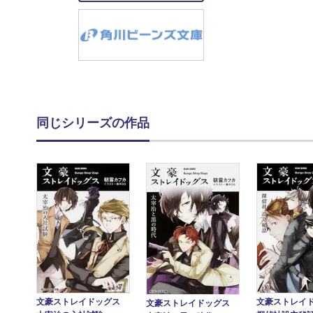
同じシリーズの作品
文豪ストレイドッグス
文豪ストレイ
文豪ストレイドッグス