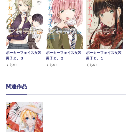
ポーカーフェイス女装
ポーカーフェイス女装
ポーカーフェイス女装
男子と。３
男子と。２
男子と。１
くらの
くらの
くらの
関連作品