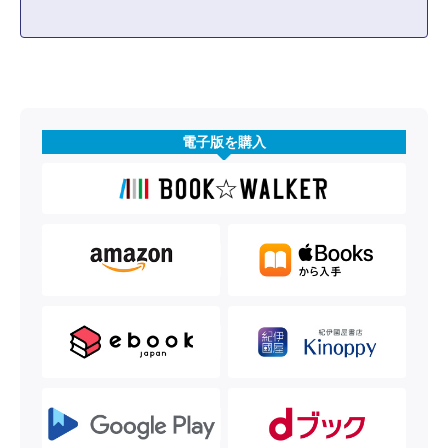
電子版を購入