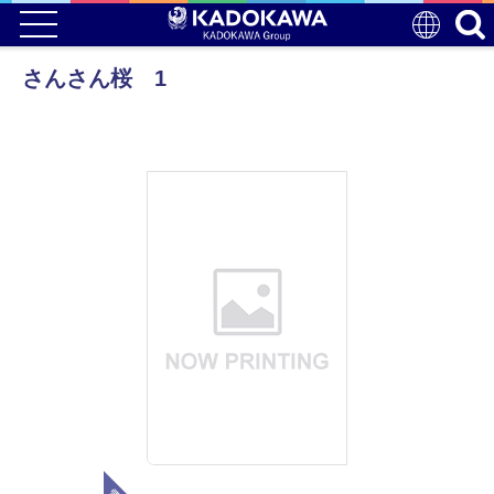
さんさん桜 1
電子版