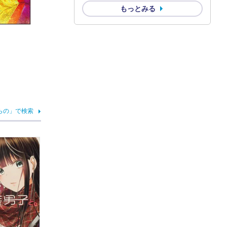
もっとみる
らの」で検索