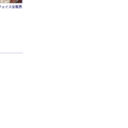
フェイス女装男