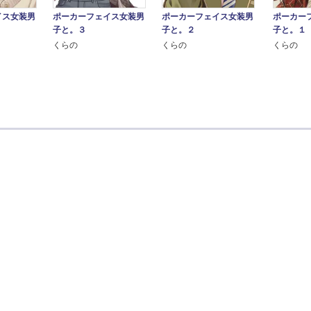
イス女装男
ポーカーフェイス女装男
ポーカーフェイス女装男
ポーカー
子と。３
子と。２
子と。１
くらの
くらの
くらの