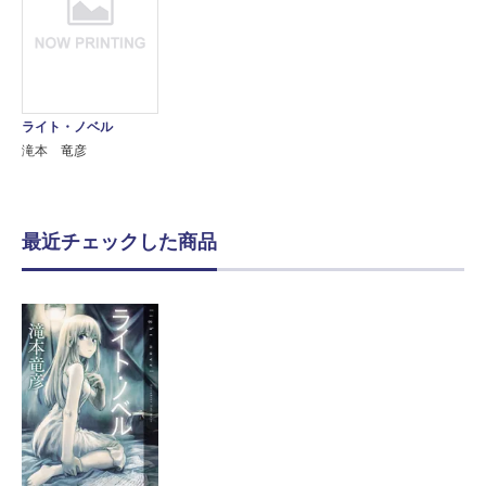
ライト・ノベル
滝本 竜彦
最近チェックした商品