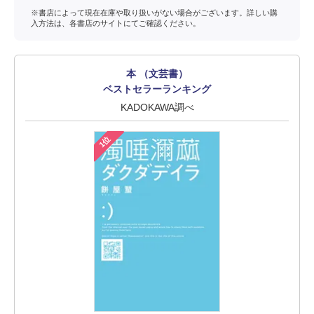
※書店によって現在在庫や取り扱いがない場合がございます。詳しい購
入方法は、各書店のサイトにてご確認ください。
本 （文芸書）
ベストセラーランキング
KADOKAWA調べ
1位