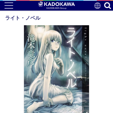
ライト・ノベル