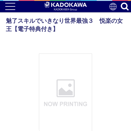
魅了スキルでいきなり世界最強３ 悦楽の女
王【電子特典付き】