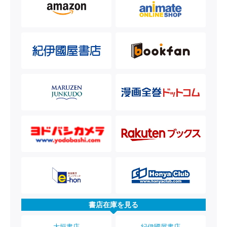
書店在庫を見る
大垣書店
紀伊國屋書店