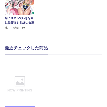
魅了スキルでいきなり
世界最強３ 悦楽の女王
北山 結莉 他
最近チェックした商品