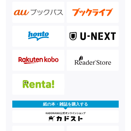
紙の本・雑誌を購入する