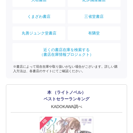
くまざわ書店
三省堂書店
丸善ジュンク堂書店
有隣堂
近くの書店在庫を検索する
（書店在庫情報プロジェクト）
※書店によって現在在庫や取り扱いがない場合がございます。詳しい購
入方法は、各書店のサイトにてご確認ください。
本 （ライトノベル）
ベストセラーランキング
KADOKAWA調べ
1位