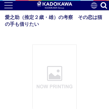
愛之助（推定２歳・雄）の考察 その恋は猫
の手も借りたい