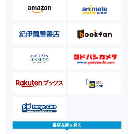
書店在庫を見る