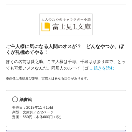
ご主人様に気になる人間のオスが？ どんなやつか、ぼ
くが見極めてやる！
ぼくの名前は愛之助。ご主人様は千尋。千尋は頑張り屋で、とっ
ても可愛いメスなんだ。同居人のルーイ（ゴ
…続きを読む
※画像は表紙及び帯等、実際とは異なる場合があります。
紙書籍
発売日：2018年11月15日
判型：文庫判／272ページ
定価：660円（本体600円＋税）