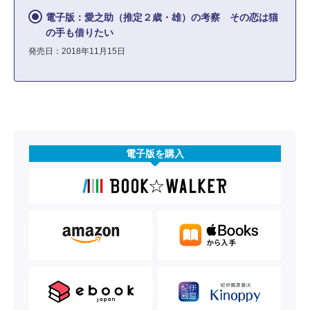
電子版：愛之助（推定２歳・雄）の考察 その恋は猫
の手も借りたい
発売日：2018年11月15日
電子版を購入