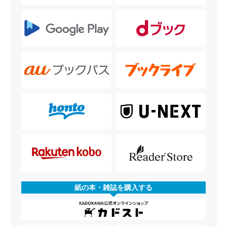
紙の本・雑誌を購入する