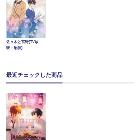
佐々木と宮野[TV放
映・配信]
最近チェックした商品