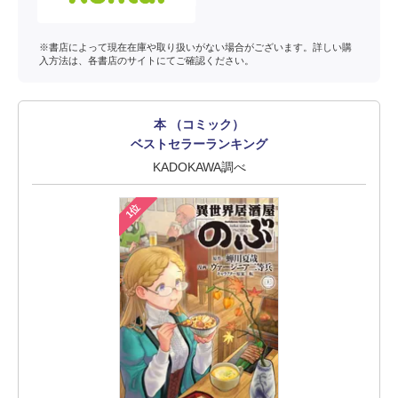
※書店によって現在在庫や取り扱いがない場合がございます。詳しい購
入方法は、各書店のサイトにてご確認ください。
本 （コミック）
ベストセラーランキング
KADOKAWA調べ
1位