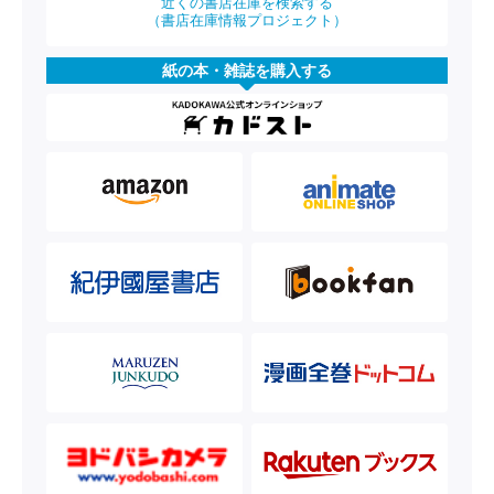
近くの書店在庫を検索する
（書店在庫情報プロジェクト）
紙の本・雑誌を購入する