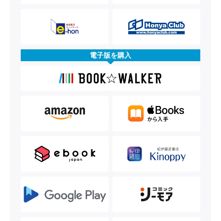
電子版を購入