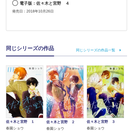
電子版：佐々木と宮野 ４
発売日：2018年10月26日
同じシリーズの作品
同じシリーズの作品一覧
佐々木と宮野 １
佐々木と宮野 ３
佐々木と宮野 ２
春園ショウ
春園ショウ
春園ショウ