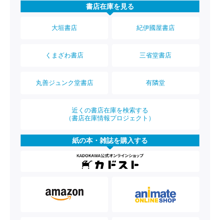
書店在庫を見る
大垣書店
紀伊國屋書店
くまざわ書店
三省堂書店
丸善ジュンク堂書店
有隣堂
近くの書店在庫を検索する
（書店在庫情報プロジェクト）
紙の本・雑誌を購入する