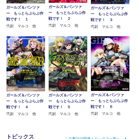
ガールズ＆パンツァ
ガールズ＆パンツァ
ガールズ＆パンツァ
ー もっとらぶらぶ作
ー もっとらぶらぶ作
ー もっとらぶらぶ作
戦です！ ２
戦です！ １
戦です！ ３
弐尉 マルコ 他
弐尉 マルコ 他
弐尉 マルコ 他
ガールズ＆パンツァ
ガールズ＆パンツァ
ガールズ＆パンツァ
ー もっとらぶらぶ作
ー もっとらぶらぶ作
ー もっとらぶらぶ作
戦です！ ６
戦です！ ５
戦です！ ４
弐尉 マルコ 他
弐尉 マルコ 他
弐尉 マルコ 他
トピックス
この書誌の関連トピックス一覧へ