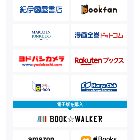
電子版を購入