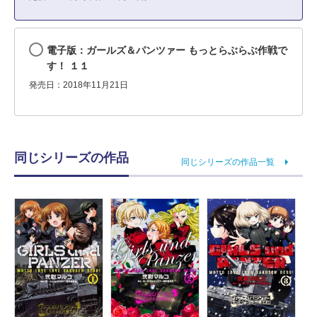
電子版：ガールズ＆パンツァー もっとらぶらぶ作戦で
す！ １１
発売日：2018年11月21日
同じシリーズの作品
同じシリーズの作品一覧