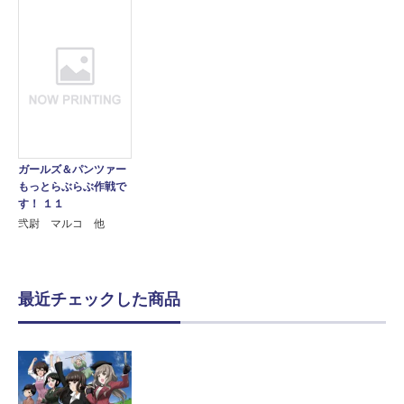
ガールズ＆パンツァー
もっとらぶらぶ作戦で
す！ １１
弐尉 マルコ 他
最近チェックした商品