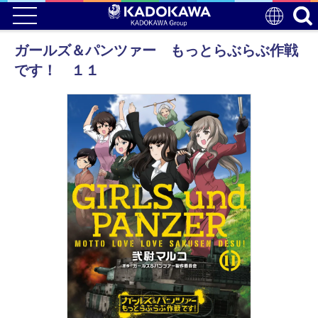
ガールズ＆パンツァー もっとらぶらぶ作戦
です！ １１