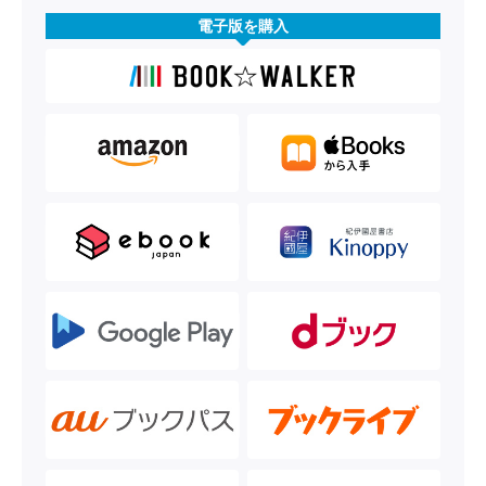
電子版を購入