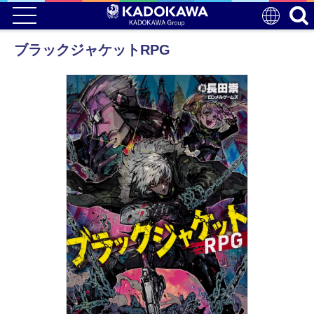
ブラックジャケットRPG