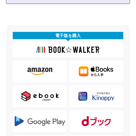
電子版を購入