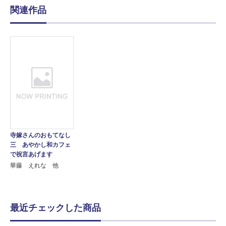
関連作品
寺嫁さんのおもてなし
三 あやかし和カフェ
で祝言あげます
華藤 えれな 他
最近チェックした商品