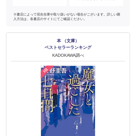
※書店によって現在在庫や取り扱いがない場合がございます。詳しい購
入方法は、各書店のサイトにてご確認ください。
本 （文庫）
ベストセラーランキング
KADOKAWA調べ
1位