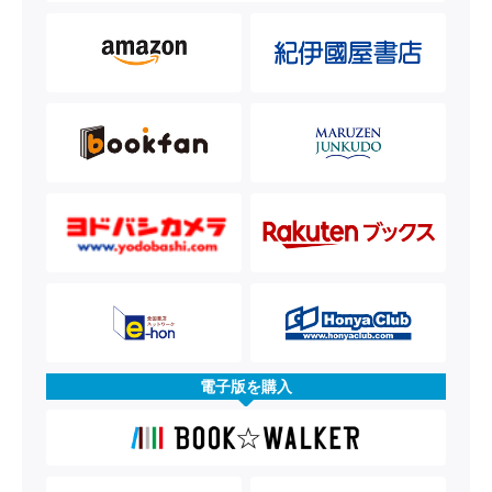
電子版を購入