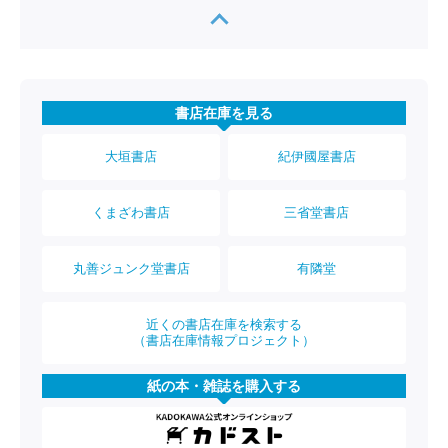
書店在庫を見る
大垣書店
紀伊國屋書店
くまざわ書店
三省堂書店
丸善ジュンク堂書店
有隣堂
近くの書店在庫を検索する
（書店在庫情報プロジェクト）
紙の本・雑誌を購入する