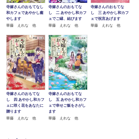
寺嫁さんのおもてなし
寺嫁さんのおもてな
寺嫁さんのおもてな
和カフェであやかし癒
し 二 あやかし和カフ
し 三 あやかし和カフ
やします
ェでご縁、結びます
ェで祝言あげます
華藤 えれな 他
華藤 えれな 他
華藤 えれな 他
寺嫁さんのおもてな
寺嫁さんのおもてな
し 四 あやかし和カフ
し 五 あやかし和カフ
ェに咲く花をあなたに
ェで幸せご飯をさがし
贈ります
ます
華藤 えれな 他
華藤 えれな 他