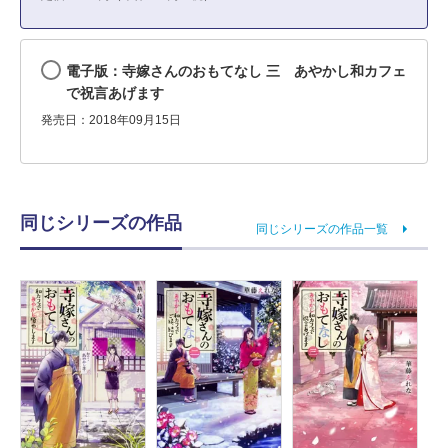
電子版：寺嫁さんのおもてなし 三 あやかし和カフェ
で祝言あげます
発売日：2018年09月15日
同じシリーズの作品
同じシリーズの作品一覧