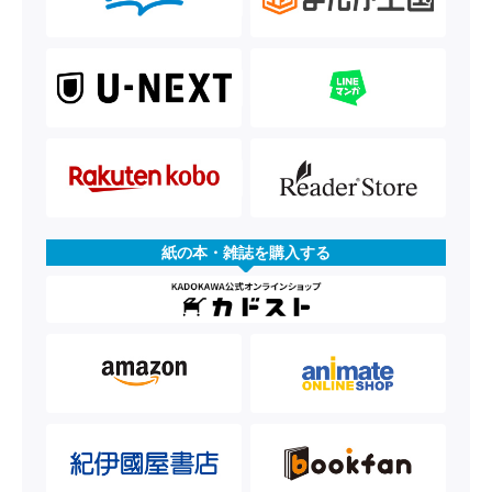
紙の本・雑誌を購入する