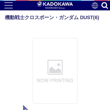
機動戦士クロスボーン・ガンダム DUST(6)
電子版