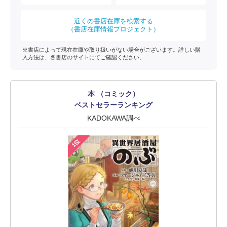
近くの書店在庫を検索する
（書店在庫情報プロジェクト）
※書店によって現在在庫や取り扱いがない場合がございます。詳しい購
入方法は、各書店のサイトにてご確認ください。
本 （コミック）
ベストセラーランキング
KADOKAWA調べ
1位